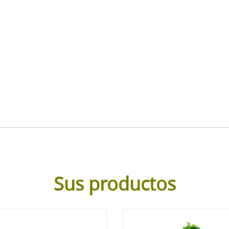
Sus productos