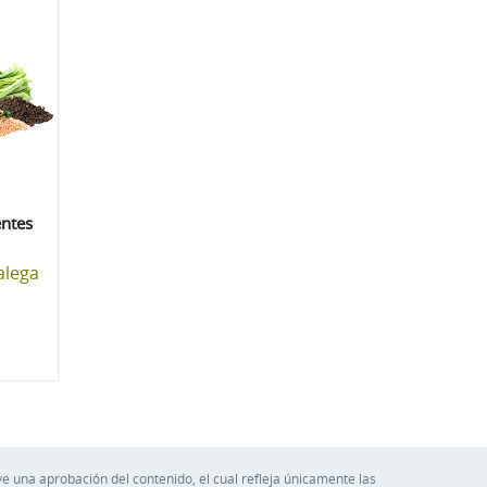
ntes
alega
e una aprobación del contenido, el cual refleja únicamente las