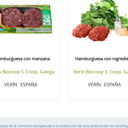
mburguesa con manzana
Hamburguesa con ingredie
n Biocoop S. Coop. Galega
Verín Biocoop S. Coop. G
VERÍN
ESPAÑA
VERÍN
ESPAÑA
apoyo de la Comisión Europea para la producción de esta publicación no constituy