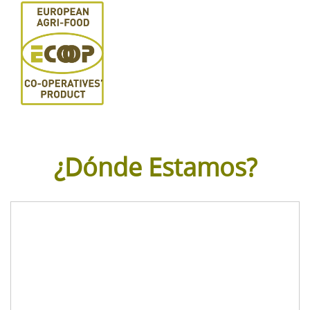
¿Dónde Estamos?