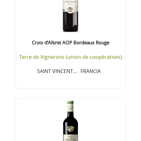
Croix d’Albret AOP Bordeaux Rouge
Terre de Vignerons (union de coopératives)
SAINT VINCENT…
FRANCIA