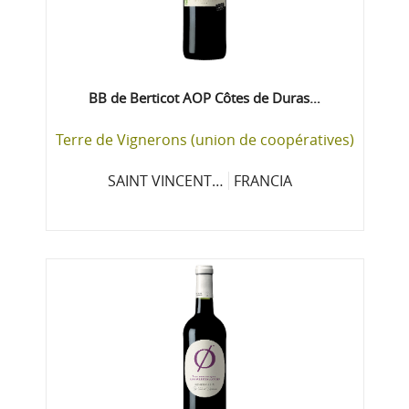
BB de Berticot AOP Côtes de Duras…
Terre de Vignerons (union de coopératives)
SAINT VINCENT…
FRANCIA