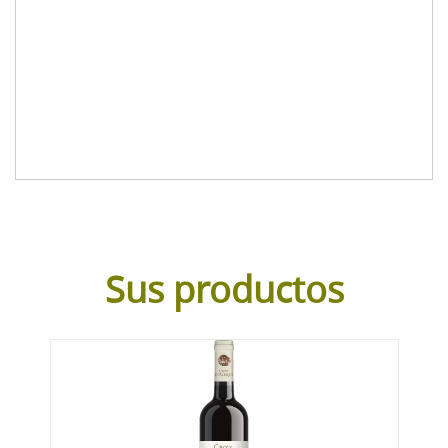
Sus productos