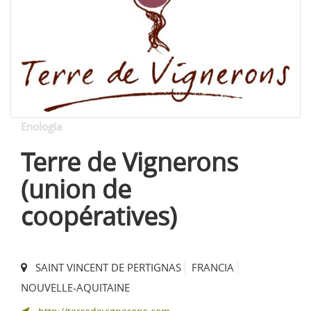
Enología
Terre de Vignerons
(union de
coopératives)
SAINT VINCENT DE PERTIGNAS
FRANCIA
NOUVELLE-AQUITAINE