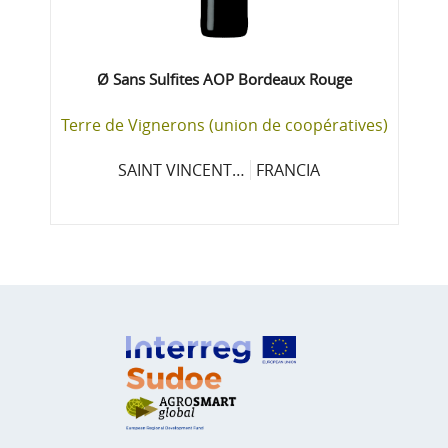
Ø Sans Sulfites AOP Bordeaux Rouge
Terre de Vignerons (union de coopératives)
SAINT VINCENT…
FRANCIA