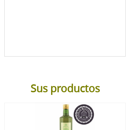
Sus productos