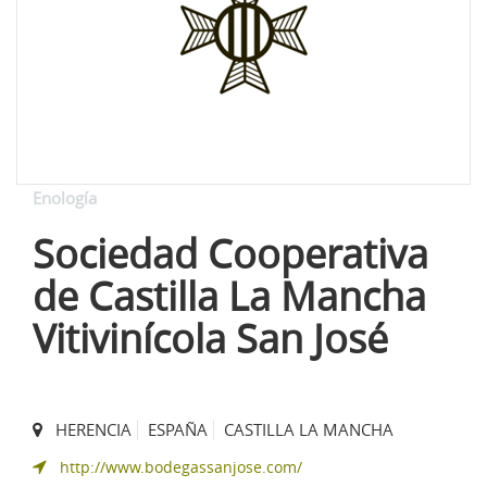
Enología
Sociedad Cooperativa
de Castilla La Mancha
Vitivinícola San José
HERENCIA
ESPAÑA
CASTILLA LA MANCHA
http://www.bodegassanjose.com/