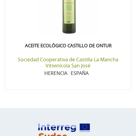
ACEITE ECOLÓGICO CASTILLO DE ONTUR
Sociedad Cooperativa de Castilla La Mancha
Vitivinícola San José
HERENCIA
ESPAÑA