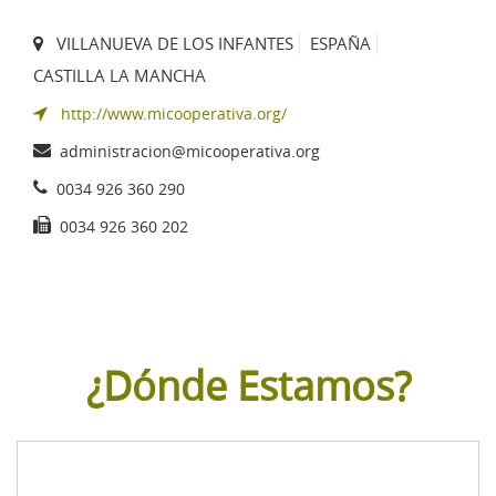
VILLANUEVA DE LOS INFANTES
ESPAÑA
CASTILLA LA MANCHA
http://www.micooperativa.org/
administracion@micooperativa.org
0034 926 360 290
0034 926 360 202
¿Dónde Estamos?