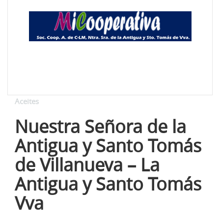
Aceites
Nuestra Señora de la
Antigua y Santo Tomás
de Villanueva – La
Antigua y Santo Tomás
Vva