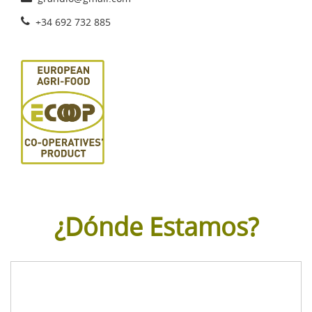
+34 692 732 885
¿Dónde Estamos?