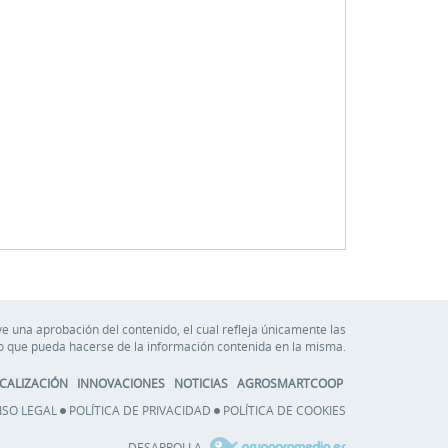
e una aprobación del contenido, el cual refleja únicamente las
so que pueda hacerse de la información contenida en la misma.
CALIZACIÓN
INNOVACIONES
NOTICIAS
AGROSMARTCOOP
ISO LEGAL
POLÍTICA DE PRIVACIDAD
POLÍTICA DE COOKIES
DESARROLLA