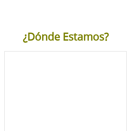
¿Dónde Estamos?