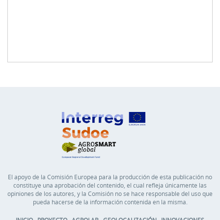
El apoyo de la Comisión Europea para la producción de esta publicación no
constituye una aprobación del contenido, el cual refleja únicamente las
opiniones de los autores, y la Comisión no se hace responsable del uso que
pueda hacerse de la información contenida en la misma.
INICIO
PROYECTO
AGROLAB
GEOLOCALIZACIÓN
INNOVACIONES