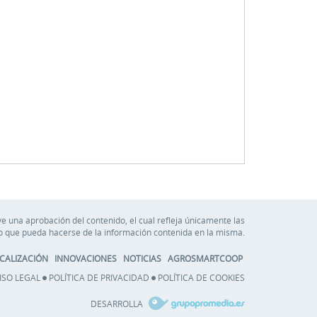
e una aprobación del contenido, el cual refleja únicamente las
so que pueda hacerse de la información contenida en la misma.
CALIZACIÓN
INNOVACIONES
NOTICIAS
AGROSMARTCOOP
ISO LEGAL
POLÍTICA DE PRIVACIDAD
POLÍTICA DE COOKIES
DESARROLLA