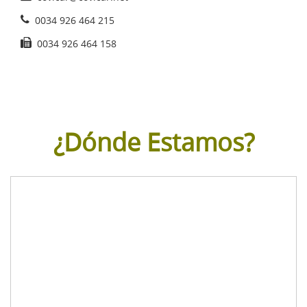
0034 926 464 215
0034 926 464 158
¿Dónde Estamos?