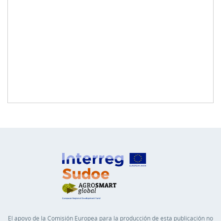
El apoyo de la Comisión Europea para la producción de esta publicación no