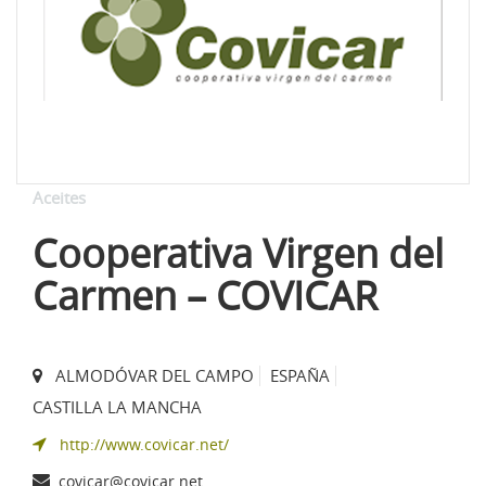
Aceites
Cooperativa Virgen del
Carmen – COVICAR
ALMODÓVAR DEL CAMPO
ESPAÑA
CASTILLA LA MANCHA
http://www.covicar.net/
covicar@covicar.net