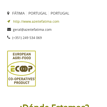
FÁTIMA
PORTUGAL
PORTUGAL
http://www.azeitefatima.com
geral@azeitefatima.com
(+351) 249 534 069