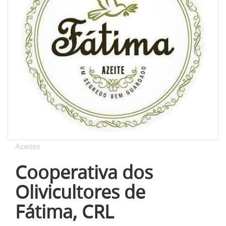
Aceites
Cooperativa dos
Olivicultores de
Fátima, CRL