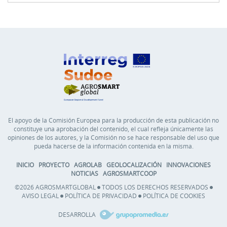
El apoyo de la Comisión Europea para la producción de esta publicación no
constituye una aprobación del contenido, el cual refleja únicamente las
opiniones de los autores, y la Comisión no se hace responsable del uso que
pueda hacerse de la información contenida en la misma.
INICIO
PROYECTO
AGROLAB
GEOLOCALIZACIÓN
INNOVACIONES
NOTICIAS
AGROSMARTCOOP
©2026 AGROSMARTGLOBAL
TODOS LOS DERECHOS RESERVADOS
AVISO LEGAL
POLÍTICA DE PRIVACIDAD
POLÍTICA DE COOKIES
DESARROLLA