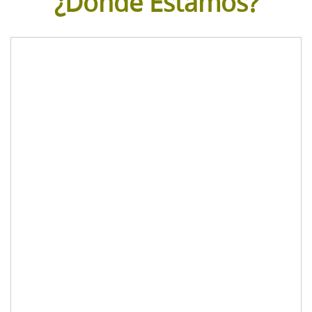
¿Dónde Estamos?