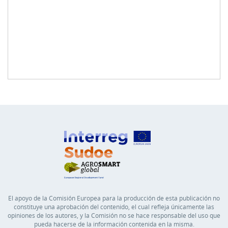
El apoyo de la Comisión Europea para la producción de esta publicación no
constituye una aprobación del contenido, el cual refleja únicamente las
opiniones de los autores, y la Comisión no se hace responsable del uso que
pueda hacerse de la información contenida en la misma.