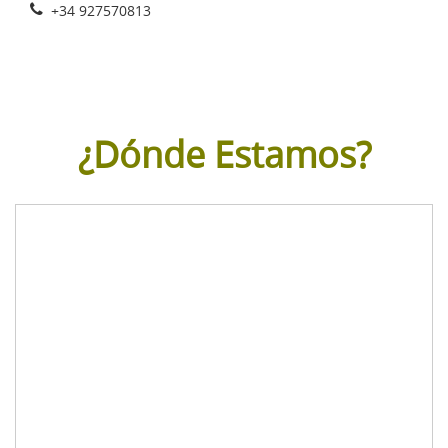
+34 927570813
¿Dónde Estamos?