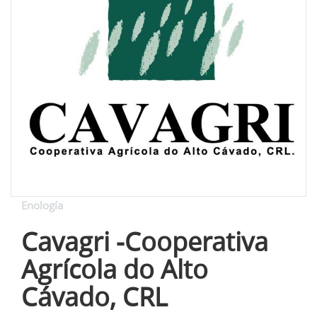
Enología
Cavagri -Cooperativa
Agrícola do Alto
Cávado, CRL