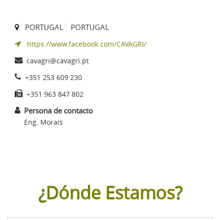
PORTUGAL
PORTUGAL
https://www.facebook.com/CAVAGRI/
cavagri@cavagri.pt
+351 253 609 230
+351 963 847 802
Persona de contacto
Eng. Morais
¿Dónde Estamos?