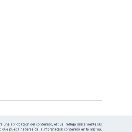
e una aprobación del contenido, el cual refleja únicamente las
so que pueda hacerse de la información contenida en la misma.