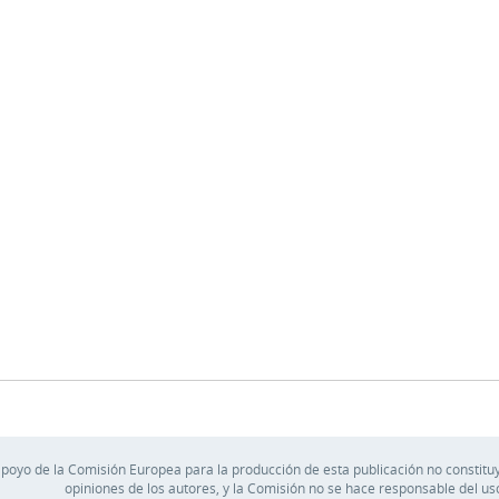
apoyo de la Comisión Europea para la producción de esta publicación no constituy
opiniones de los autores, y la Comisión no se hace responsable del u