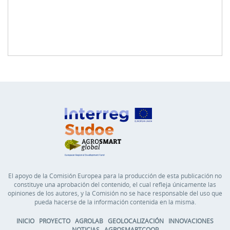
El apoyo de la Comisión Europea para la producción de esta publicación no
constituye una aprobación del contenido, el cual refleja únicamente las
opiniones de los autores, y la Comisión no se hace responsable del uso que
pueda hacerse de la información contenida en la misma.
INICIO
PROYECTO
AGROLAB
GEOLOCALIZACIÓN
INNOVACIONES
NOTICIAS
AGROSMARTCOOP