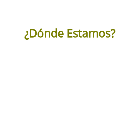
¿Dónde Estamos?