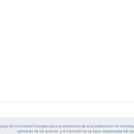
apoyo de la Comisión Europea para la producción de esta publicación no constituy
opiniones de los autores, y la Comisión no se hace responsable del u