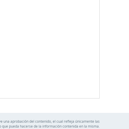
e una aprobación del contenido, el cual refleja únicamente las
so que pueda hacerse de la información contenida en la misma.