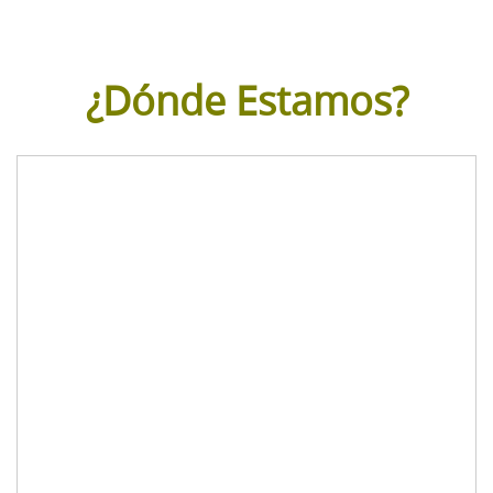
¿Dónde Estamos?