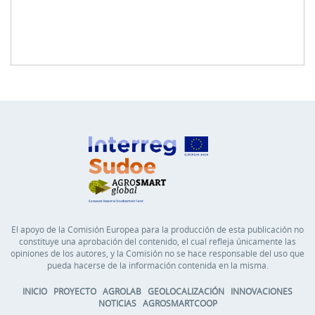
El apoyo de la Comisión Europea para la producción de esta publicación no
constituye una aprobación del contenido, el cual refleja únicamente las
opiniones de los autores, y la Comisión no se hace responsable del uso que
pueda hacerse de la información contenida en la misma.
INICIO
PROYECTO
AGROLAB
GEOLOCALIZACIÓN
INNOVACIONES
NOTICIAS
AGROSMARTCOOP