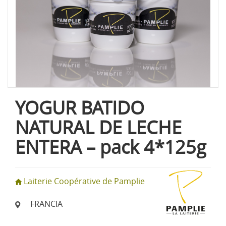
YOGUR BATIDO
NATURAL DE LECHE
ENTERA – pack 4*125g
Laiterie Coopérative de Pamplie
FRANCIA