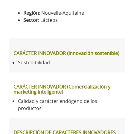
Región:
Nouvelle-Aquitaine
Sector:
Lácteos
CARÁCTER INNOVADOR (Innovación sostenible)
Sostenibilidad
CARÁCTER INNOVADOR (Comercialización y
marketing inteligente)
Calidad y carácter endógeno de los
productos
DESCRIPCIÓN DE CARACTERES INNOVADORES