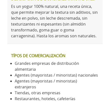
Es un yogur 100% natural, una receta única,
que permite mejorar la textura sin aditivos, sin
leche en polvo, sin leche descremada, sin
texturizantes ni espesantes (sin almidón
transformado, goma guar o goma
carragenina). Hasta los aromas son naturales.
TÍPOS DE COMERCIALIZACIÓN
Grandes empresas de distribución
alimentaria
Agentes (mayoristas / minoristas) nacionales
Agentes (mayoristas / minoristas)
extranjeros
Tiendas, otras empresas
Restaurantes, hoteles, cafeterías