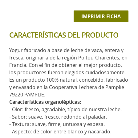
IMPRIMIR FICHA
CARACTERÍSTICAS DEL PRODUCTO
Yogur fabricado a base de leche de vaca, entera y
fresca, originaria de la región Poitou-Charentes, en
Francia. Con el fin de obtener el mejor producto,
los productores fueron elegidos cuidadosamente.
Es un producto 100% natural, concebido, fabricado
y envasado en la Cooperativa Lechera de Pamplie
79220 PAMPLIE.
Características organolépticas:
- Olor: fresco, agradable, típico de nuestra leche.
- Sabor: suave, fresco, redondo al paladar.
- Textura: suave, firme, untuosa y espesa.
- Aspecto: de color entre blanco y nacarado.