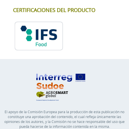
CERTIFICACIONES DEL PRODUCTO
El apoyo de la Comisión Europea para la producción de esta publicación no
constituye una aprobación del contenido, el cual refleja únicamente las
opiniones de los autores, y la Comisión no se hace responsable del uso que
pueda hacerse de la información contenida en la misma.