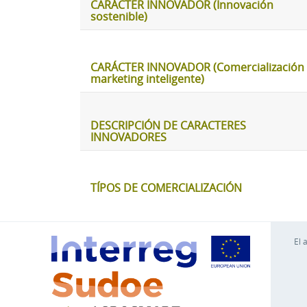
CARÁCTER INNOVADOR (Innovación
sostenible)
CARÁCTER INNOVADOR (Comercialización 
marketing inteligente)
DESCRIPCIÓN DE CARACTERES
INNOVADORES
TÍPOS DE COMERCIALIZACIÓN
El 