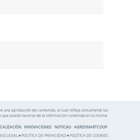
e una aprobación del contenido, el cual refleja únicamente las
so que pueda hacerse de la información contenida en la misma.
CALIZACIÓN
INNOVACIONES
NOTICIAS
AGROSMARTCOOP
ISO LEGAL
POLÍTICA DE PRIVACIDAD
POLÍTICA DE COOKIES