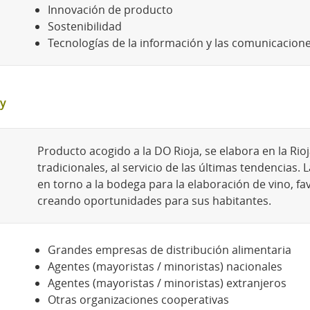
Innovación de producto
Sostenibilidad
Tecnologías de la información y las comunicacion
y
Producto acogido a la DO Rioja, se elabora en la Ri
tradicionales, al servicio de las últimas tendencia
en torno a la bodega para la elaboración de vino, fav
creando oportunidades para sus habitantes.
Grandes empresas de distribución alimentaria
Agentes (mayoristas / minoristas) nacionales
Agentes (mayoristas / minoristas) extranjeros
Otras organizaciones cooperativas