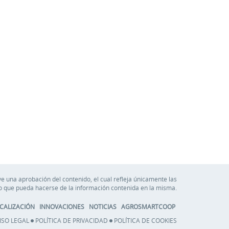
e una aprobación del contenido, el cual refleja únicamente las
so que pueda hacerse de la información contenida en la misma.
CALIZACIÓN
INNOVACIONES
NOTICIAS
AGROSMARTCOOP
ISO LEGAL
POLÍTICA DE PRIVACIDAD
POLÍTICA DE COOKIES