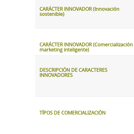
CARÁCTER INNOVADOR (Innovación
sostenible)
CARÁCTER INNOVADOR (Comercialización 
marketing inteligente)
DESCRIPCIÓN DE CARACTERES
INNOVADORES
TÍPOS DE COMERCIALIZACIÓN