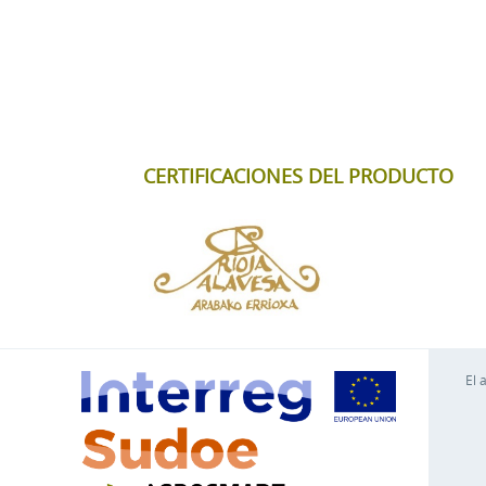
CERTIFICACIONES DEL PRODUCTO
El 