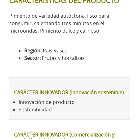
CARACTERÍSTICAS DEL PRODUCTO
Pimiento de variedad autóctona, listo para
consumir, calentando tres minutos en el
microondas. Pimiento dulce y carnoso
Región:
País Vasco
Sector:
Frutas y hortalizas
CARÁCTER INNOVADOR (Innovación sostenible)
Innovación de producto
Sostenibilidad
CARÁCTER INNOVADOR (Comercialización y