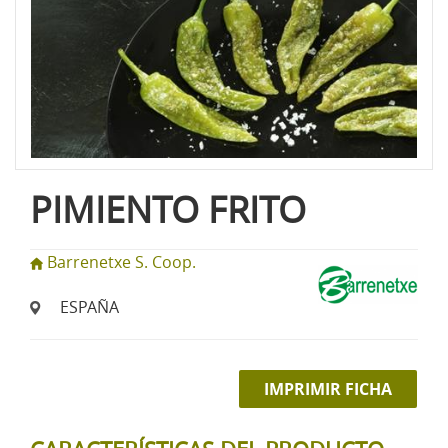
PIMIENTO FRITO
Barrenetxe S. Coop.
ESPAÑA
IMPRIMIR FICHA