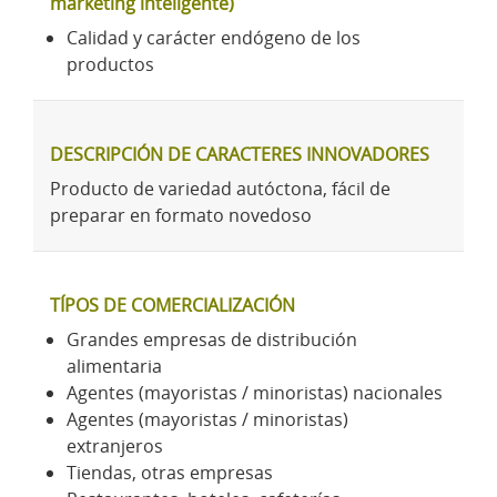
marketing inteligente)
Calidad y carácter endógeno de los
productos
DESCRIPCIÓN DE CARACTERES INNOVADORES
Producto de variedad autóctona, fácil de
preparar en formato novedoso
TÍPOS DE COMERCIALIZACIÓN
Grandes empresas de distribución
alimentaria
Agentes (mayoristas / minoristas) nacionales
Agentes (mayoristas / minoristas)
extranjeros
Tiendas, otras empresas