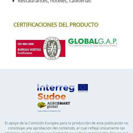
Restaurantes, hoteles, cafeterías
CERTIFICACIONES DEL PRODUCTO
El apoyo de la Comisión Europea para la producción de esta publicación no
constituye una aprobación del contenido, el cual refleja únicamente las