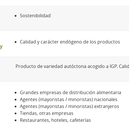
Sostenibilidad
Calidad y carácter endógeno de los productos
y
Producto de variedad autóctona acogido a IGP. Calid
Grandes empresas de distribución alimentaria
Agentes (mayoristas / minoristas) nacionales
Agentes (mayoristas / minoristas) extranjeros
Tiendas, otras empresas
Restaurantes, hoteles, cafeterías