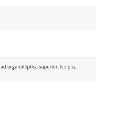
ad organoléptica superior. No pica.