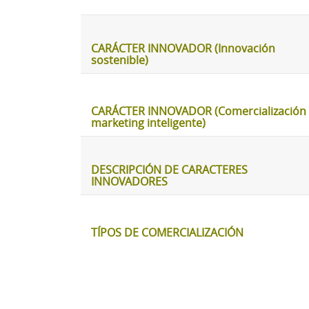
CARÁCTER INNOVADOR (Innovación
sostenible)
CARÁCTER INNOVADOR (Comercialización 
marketing inteligente)
DESCRIPCIÓN DE CARACTERES
INNOVADORES
TÍPOS DE COMERCIALIZACIÓN