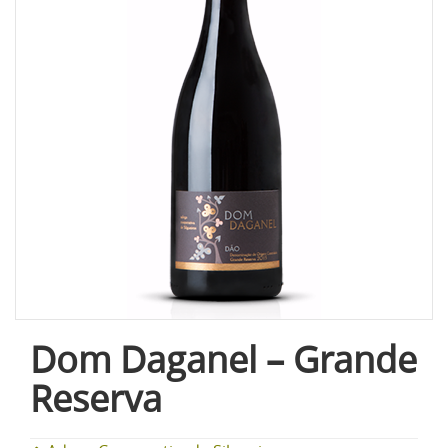
Dom Daganel – Grande
Reserva