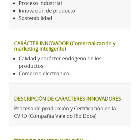
Proceso industrial
Innovación de producto
Sostenibilidad
CARÁCTER INNOVADOR (Comercialización y
marketing inteligente)
Calidad y carácter endógeno de los
productos
Comercio electrónico
DESCRIPCIÓN DE CARACTERES INNOVADORES
Proceso de producción y Certificación en la
CVRD (Compañía Vale do Rio Doce)