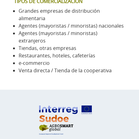
TÍPOS DE COMERCIALIZACIÓN
Grandes empresas de distribución
alimentaria
Agentes (mayoristas / minoristas) nacionales
Agentes (mayoristas / minoristas)
extranjeros
Tiendas, otras empresas
Restaurantes, hoteles, cafeterías
e-commercio
Venta directa / Tienda de la cooperativa