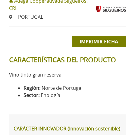
Adega Cooperativade Silgueiros,
CRL
PORTUGAL
IMPRIMIR FICHA
CARACTERÍSTICAS DEL PRODUCTO
Vino tinto gran reserva
Región:
Norte de Portugal
Sector:
Enología
CARÁCTER INNOVADOR (Innovación sostenible)