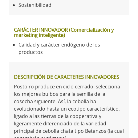
Sostenibilidad
CARÁCTER INNOVADOR (Comercialización y
marketing inteligente)
Calidad y carácter endógeno de los
productos
DESCRIPCIÓN DE CARACTERES INNOVADORES
Postoiro produce en ciclo cerrado: selecciona
los mejores bulbos para la semilla de la
cosecha siguiente. Así, la cebolla ha
evolucionado hasta un ecotipo característico,
ligado a las tierras de la cooperativa y
ligeramente diferenciado de la variedad
principal de cebolla chata tipo Betanzos (la cual