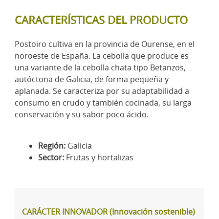
CARACTERÍSTICAS DEL PRODUCTO
Postoiro cultiva en la provincia de Ourense, en el
noroeste de España. La cebolla que produce es
una variante de la cebolla chata tipo Betanzos,
autóctona de Galicia, de forma pequeña y
aplanada. Se caracteriza por su adaptabilidad a
consumo en crudo y también cocinada, su larga
conservación y su sabor poco ácido.
Región:
Galicia
Sector:
Frutas y hortalizas
CARÁCTER INNOVADOR (Innovación sostenible)