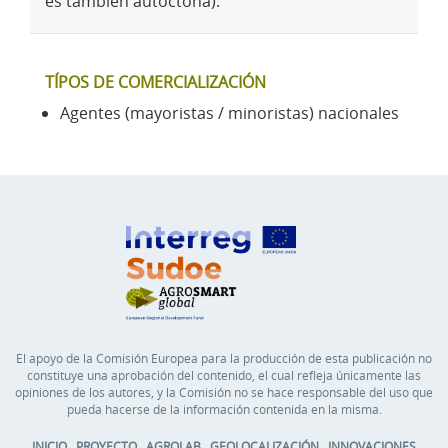
es también autóctona).
TÍPOS DE COMERCIALIZACIÓN
Agentes (mayoristas / minoristas) nacionales
El apoyo de la Comisión Europea para la producción de esta publicación no
constituye una aprobación del contenido, el cual refleja únicamente las
opiniones de los autores, y la Comisión no se hace responsable del uso que
pueda hacerse de la información contenida en la misma.
INICIO
PROYECTO
AGROLAB
GEOLOCALIZACIÓN
INNOVACIONES