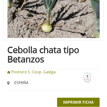
Cebolla chata tipo
Betanzos
Postoiro S. Coop. Galega
ESPAÑA
IMPRIMIR FICHA