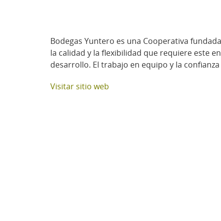
Bodegas Yuntero es una Cooperativa fundada e
la calidad y la flexibilidad que requiere est
desarrollo. El trabajo en equipo y la confianz
Visitar sitio web