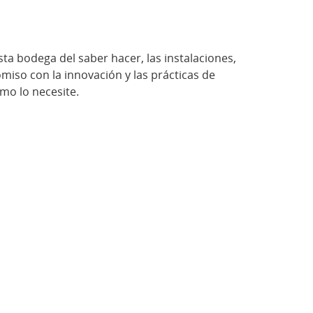
a bodega del saber hacer, las instalaciones,
miso con la innovación y las prácticas de
omo lo necesite.