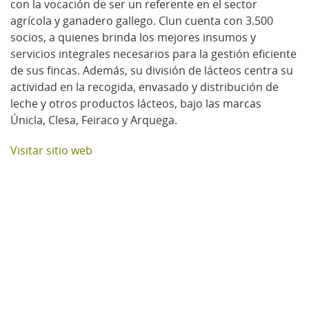
con la vocación de ser un referente en el sector
agrícola y ganadero gallego. Clun cuenta con 3.500
socios, a quienes brinda los mejores insumos y
servicios integrales necesarios para la gestión eficiente
de sus fincas. Además, su división de lácteos centra su
actividad en la recogida, envasado y distribución de
leche y otros productos lácteos, bajo las marcas
Únicla, Clesa, Feiraco y Arquega.
Visitar sitio web