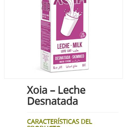
Xoia – Leche
Desnatada
CARACTERÍSTICAS DEL