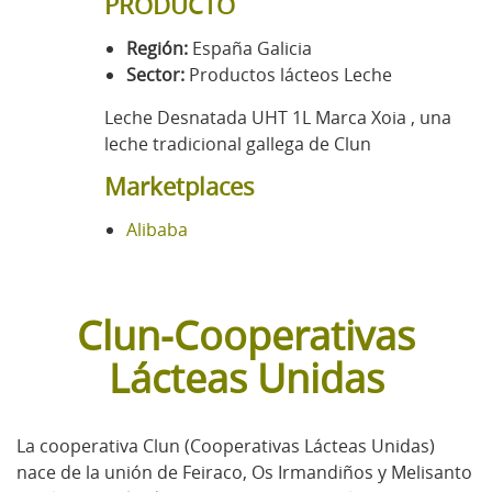
PRODUCTO
Región:
España Galicia
Sector:
Productos lácteos Leche
Leche Desnatada UHT 1L Marca Xoia , una
leche tradicional gallega de Clun
Marketplaces
Alibaba
Clun-Cooperativas
Lácteas Unidas
La cooperativa Clun (Cooperativas Lácteas Unidas)
nace de la unión de Feiraco, Os Irmandiños y Melisanto