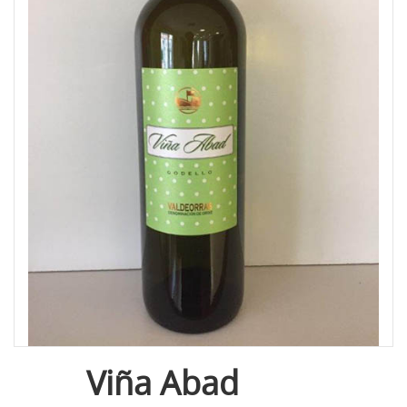
Viña Abad