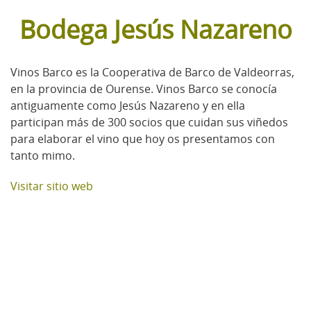
Bodega Jesús Nazareno
Vinos Barco es la Cooperativa de Barco de Valdeorras,
en la provincia de Ourense. Vinos Barco se conocía
antiguamente como Jesús Nazareno y en ella
participan más de 300 socios que cuidan sus viñedos
para elaborar el vino que hoy os presentamos con
tanto mimo.
Visitar sitio web