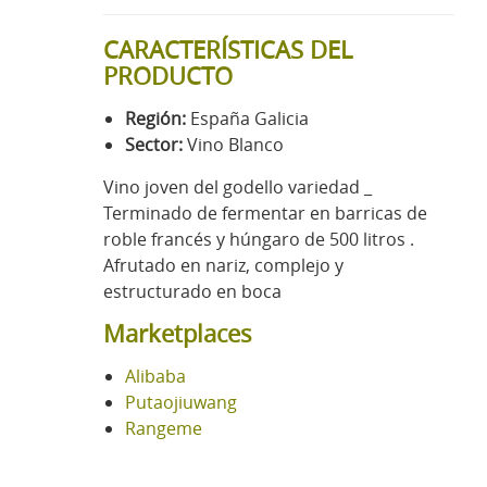
CARACTERÍSTICAS DEL
PRODUCTO
Región:
España Galicia
Sector:
Vino Blanco
Vino joven del godello variedad _
Terminado de fermentar en barricas de
roble francés y húngaro de 500 litros .
Afrutado en nariz, complejo y
estructurado en boca
Marketplaces
Alibaba
Putaojiuwang
Rangeme