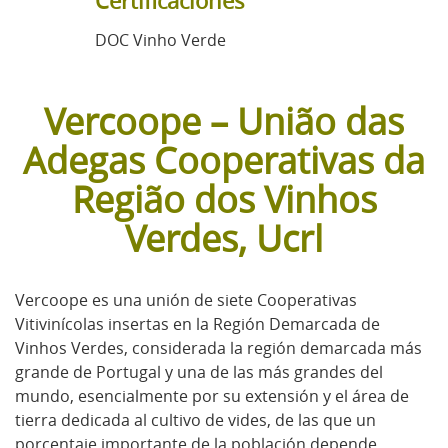
Certificaciones
DOC Vinho Verde
Vercoope – União das
Adegas Cooperativas da
Região dos Vinhos
Verdes, Ucrl
Vercoope es una unión de siete Cooperativas
Vitivinícolas insertas en la Región Demarcada de
Vinhos Verdes, considerada la región demarcada más
grande de Portugal y una de las más grandes del
mundo, esencialmente por su extensión y el área de
tierra dedicada al cultivo de vides, de las que un
porcentaje importante de la población depende