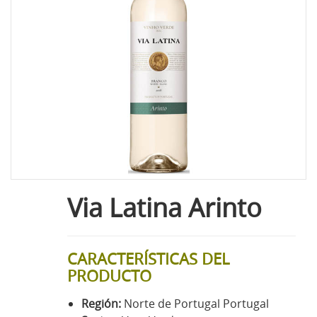
Via Latina Arinto
CARACTERÍSTICAS DEL
PRODUCTO
Región:
Norte de Portugal Portugal