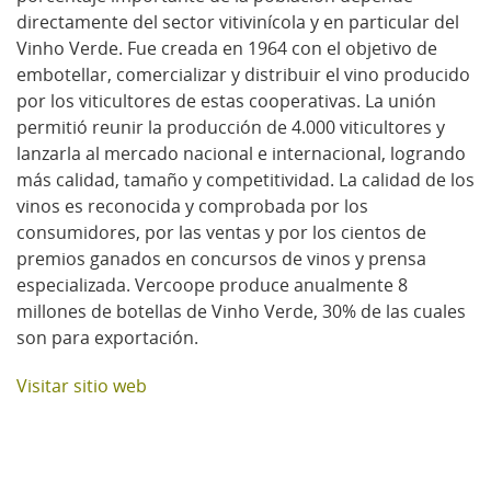
directamente del sector vitivinícola y en particular del
Vinho Verde. Fue creada en 1964 con el objetivo de
embotellar, comercializar y distribuir el vino producido
por los viticultores de estas cooperativas. La unión
permitió reunir la producción de 4.000 viticultores y
lanzarla al mercado nacional e internacional, logrando
más calidad, tamaño y competitividad. La calidad de los
vinos es reconocida y comprobada por los
consumidores, por las ventas y por los cientos de
premios ganados en concursos de vinos y prensa
especializada. Vercoope produce anualmente 8
millones de botellas de Vinho Verde, 30% de las cuales
son para exportación.
Visitar sitio web