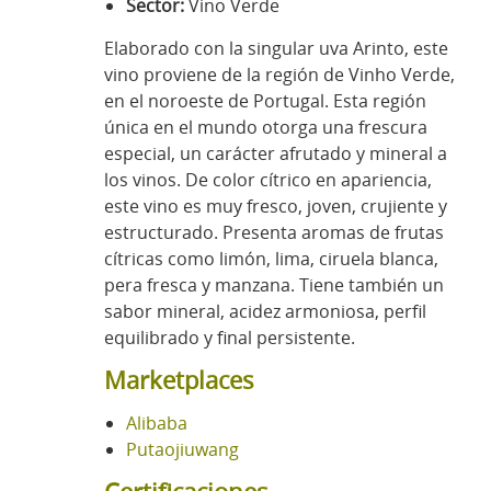
Sector:
Vino Verde
Elaborado con la singular uva Arinto, este
vino proviene de la región de Vinho Verde,
en el noroeste de Portugal. Esta región
única en el mundo otorga una frescura
especial, un carácter afrutado y mineral a
los vinos. De color cítrico en apariencia,
este vino es muy fresco, joven, crujiente y
estructurado. Presenta aromas de frutas
cítricas como limón, lima, ciruela blanca,
pera fresca y manzana. Tiene también un
sabor mineral, acidez armoniosa, perfil
equilibrado y final persistente.
Marketplaces
Alibaba
Putaojiuwang