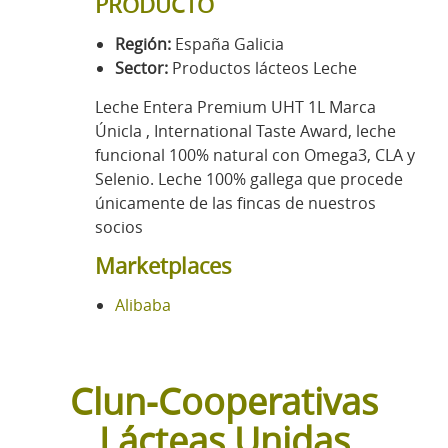
PRODUCTO
Región:
España Galicia
Sector:
Productos lácteos Leche
Leche Entera Premium UHT 1L Marca
Únicla , International Taste Award, leche
funcional 100% natural con Omega3, CLA y
Selenio. Leche 100% gallega que procede
únicamente de las fincas de nuestros
socios
Marketplaces
Alibaba
Clun-Cooperativas
Lácteas Unidas