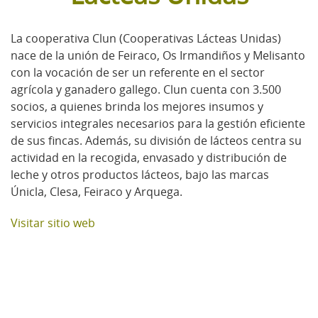
La cooperativa Clun (Cooperativas Lácteas Unidas)
nace de la unión de Feiraco, Os Irmandiños y Melisanto
con la vocación de ser un referente en el sector
agrícola y ganadero gallego. Clun cuenta con 3.500
socios, a quienes brinda los mejores insumos y
servicios integrales necesarios para la gestión eficiente
de sus fincas. Además, su división de lácteos centra su
actividad en la recogida, envasado y distribución de
leche y otros productos lácteos, bajo las marcas
Únicla, Clesa, Feiraco y Arquega.
Visitar sitio web