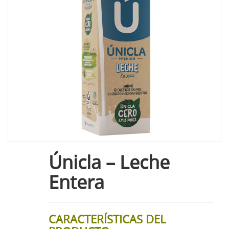
Únicla – Leche
Entera
CARACTERÍSTICAS DEL