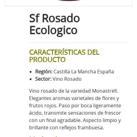
Sf Rosado
Ecologico
CARACTERÍSTICAS DEL
PRODUCTO
Región:
Castilla La Mancha España
Sector:
Vino Rosado
Vino rosado de la variedad Monastrell.
Elegantes aromas varietales de flores y
frutos rojos. Paso por boca ligeramente
ácido, transmite sensaciones de frescor
con un final agradable. Aspecto limpio y
brillante con reflejos frambuesa.