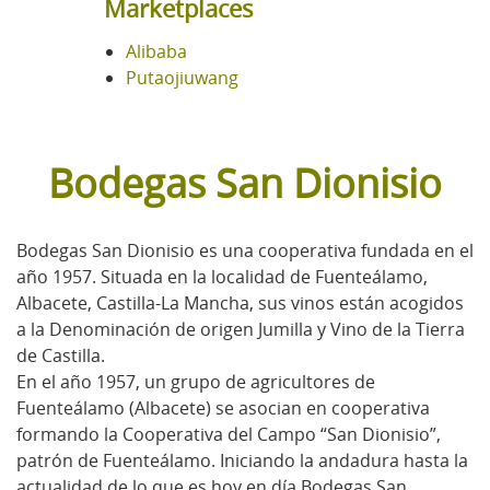
Marketplaces
Alibaba
Putaojiuwang
Bodegas San Dionisio
Bodegas San Dionisio es una cooperativa fundada en el
año 1957. Situada en la localidad de Fuenteálamo,
Albacete, Castilla-La Mancha, sus vinos están acogidos
a la Denominación de origen Jumilla y Vino de la Tierra
de Castilla.
En el año 1957, un grupo de agricultores de
Fuenteálamo (Albacete) se asocian en cooperativa
formando la Cooperativa del Campo “San Dionisio”,
patrón de Fuenteálamo. Iniciando la andadura hasta la
actualidad de lo que es hoy en día Bodegas San