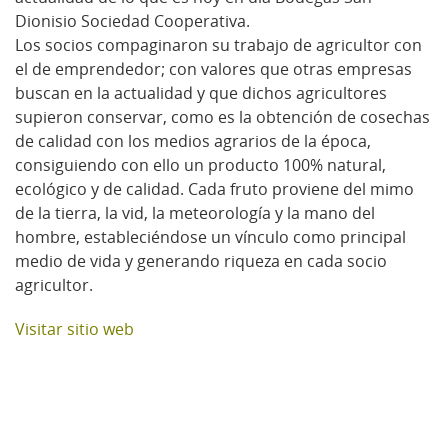
Dionisio Sociedad Cooperativa.
Los socios compaginaron su trabajo de agricultor con
el de emprendedor; con valores que otras empresas
buscan en la actualidad y que dichos agricultores
supieron conservar, como es la obtención de cosechas
de calidad con los medios agrarios de la época,
consiguiendo con ello un producto 100% natural,
ecológico y de calidad. Cada fruto proviene del mimo
de la tierra, la vid, la meteorología y la mano del
hombre, estableciéndose un vínculo como principal
medio de vida y generando riqueza en cada socio
agricultor.
Visitar sitio web