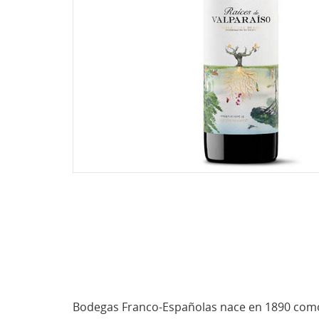
Bodegas Franco-Españolas nace en 1890 como l