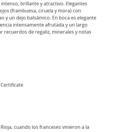
intenso, brillante y atractivo. Elegantes
ojos (frambuesa, ciruela y mora) con
ao y un dejo balsámico. En boca es elegante
encia intensamente afrutada y un largo
r recuerdos de regaliz, minerales y notas
 Certificate
oja, cuando los franceses vinieron a la