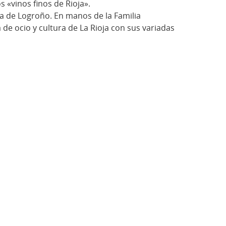
 «vinos finos de Rioja».
ria de Logroño. En manos de la Familia
 de ocio y cultura de La Rioja con sus variadas