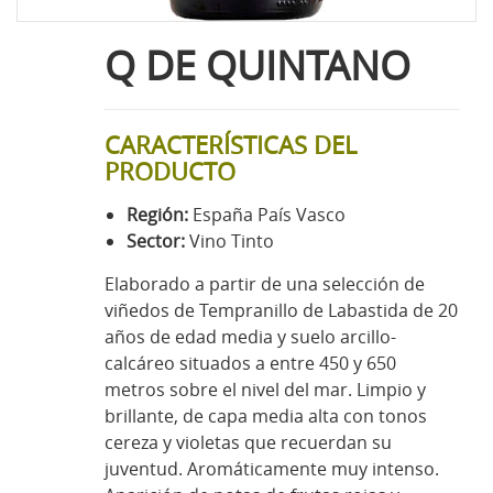
Q DE QUINTANO
CARACTERÍSTICAS DEL
PRODUCTO
Región:
España País Vasco
Sector:
Vino Tinto
Elaborado a partir de una selección de
viñedos de Tempranillo de Labastida de 20
años de edad media y suelo arcillo-
calcáreo situados a entre 450 y 650
metros sobre el nivel del mar. Limpio y
brillante, de capa media alta con tonos
cereza y violetas que recuerdan su
juventud. Aromáticamente muy intenso.