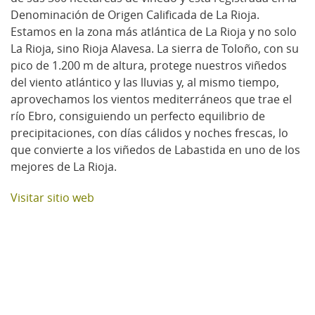
Denominación de Origen Calificada de La Rioja.
Estamos en la zona más atlántica de La Rioja y no solo
La Rioja, sino Rioja Alavesa. La sierra de Toloño, con su
pico de 1.200 m de altura, protege nuestros viñedos
del viento atlántico y las lluvias y, al mismo tiempo,
aprovechamos los vientos mediterráneos que trae el
río Ebro, consiguiendo un perfecto equilibrio de
precipitaciones, con días cálidos y noches frescas, lo
que convierte a los viñedos de Labastida en uno de los
mejores de La Rioja.
Visitar sitio web