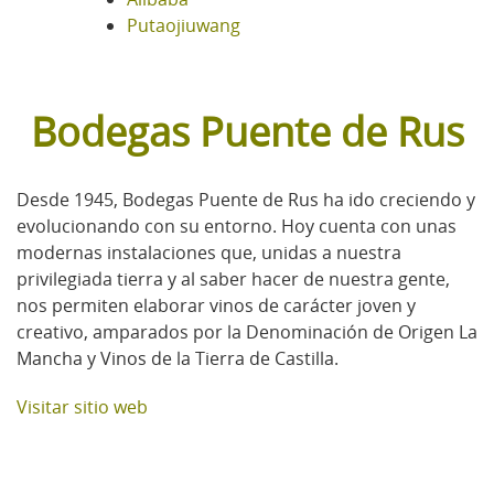
Putaojiuwang
Bodegas Puente de Rus
Desde 1945, Bodegas Puente de Rus ha ido creciendo y
evolucionando con su entorno. Hoy cuenta con unas
modernas instalaciones que, unidas a nuestra
privilegiada tierra y al saber hacer de nuestra gente,
nos permiten elaborar vinos de carácter joven y
creativo, amparados por la Denominación de Origen La
Mancha y Vinos de la Tierra de Castilla.
Visitar sitio web