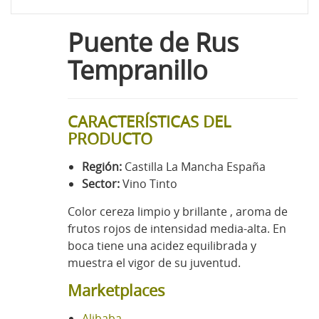
Puente de Rus
Tempranillo
CARACTERÍSTICAS DEL
PRODUCTO
Región:
Castilla La Mancha España
Sector:
Vino Tinto
Color cereza limpio y brillante , aroma de
frutos rojos de intensidad media-alta. En
boca tiene una acidez equilibrada y
muestra el vigor de su juventud.
Marketplaces
Alibaba