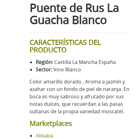
Puente de Rus La
Guacha Blanco
CARACTERÍSTICAS DEL
PRODUCTO
Región:
Castilla La Mancha España
Sector:
Vino Blanco
Color amarillo dorado . Aroma a jazmín y
azahar con un fondo de piel de naranja. En
boca es muy sabroso y afrutado por sus
notas dulces, que recuerdan a las pasas
sultanas de la propia variedad moscatel.
Marketplaces
Alibaba