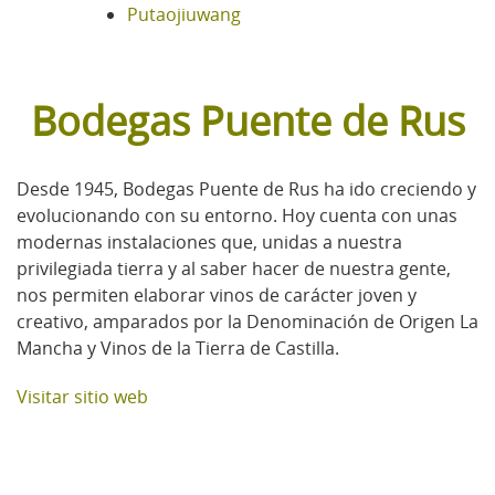
Putaojiuwang
Bodegas Puente de Rus
Desde 1945, Bodegas Puente de Rus ha ido creciendo y
evolucionando con su entorno. Hoy cuenta con unas
modernas instalaciones que, unidas a nuestra
privilegiada tierra y al saber hacer de nuestra gente,
nos permiten elaborar vinos de carácter joven y
creativo, amparados por la Denominación de Origen La
Mancha y Vinos de la Tierra de Castilla.
Visitar sitio web