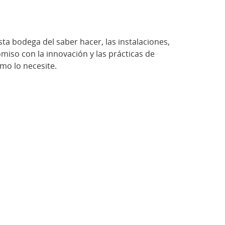
a bodega del saber hacer, las instalaciones,
miso con la innovación y las prácticas de
omo lo necesite.