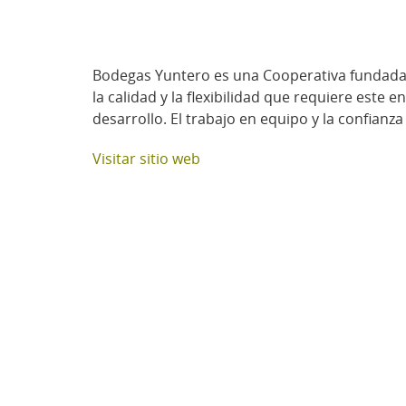
Bodegas Yuntero es una Cooperativa fundada e
la calidad y la flexibilidad que requiere est
desarrollo. El trabajo en equipo y la confianz
Visitar sitio web