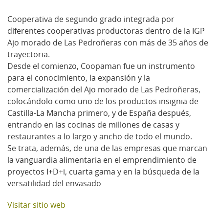
Cooperativa de segundo grado integrada por
diferentes cooperativas productoras dentro de la IGP
Ajo morado de Las Pedroñeras con más de 35 años de
trayectoria.
Desde el comienzo, Coopaman fue un instrumento
para el conocimiento, la expansión y la
comercialización del Ajo morado de Las Pedroñeras,
colocándolo como uno de los productos insignia de
Castilla-La Mancha primero, y de España después,
entrando en las cocinas de millones de casas y
restaurantes a lo largo y ancho de todo el mundo.
Se trata, además, de una de las empresas que marcan
la vanguardia alimentaria en el emprendimiento de
proyectos I+D+i, cuarta gama y en la búsqueda de la
versatilidad del envasado
Visitar sitio web