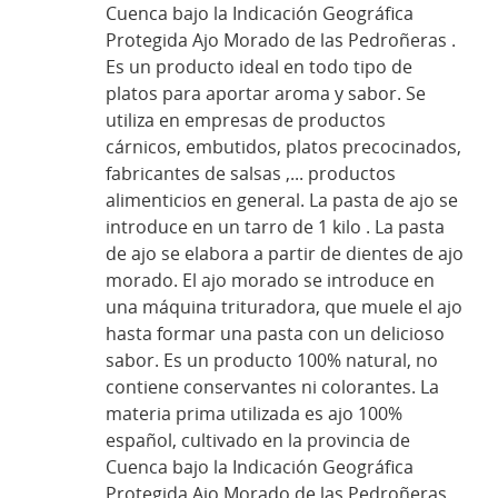
Cuenca bajo la Indicación Geográfica
Protegida Ajo Morado de las Pedroñeras .
Es un producto ideal en todo tipo de
platos para aportar aroma y sabor. Se
utiliza en empresas de productos
cárnicos, embutidos, platos precocinados,
fabricantes de salsas ,... productos
alimenticios en general. La pasta de ajo se
introduce en un tarro de 1 kilo . La pasta
de ajo se elabora a partir de dientes de ajo
morado. El ajo morado se introduce en
una máquina trituradora, que muele el ajo
hasta formar una pasta con un delicioso
sabor. Es un producto 100% natural, no
contiene conservantes ni colorantes. La
materia prima utilizada es ajo 100%
español, cultivado en la provincia de
Cuenca bajo la Indicación Geográfica
Protegida Ajo Morado de las Pedroñeras .