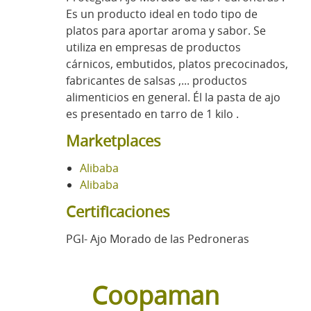
Es un producto ideal en todo tipo de
platos para aportar aroma y sabor. Se
utiliza en empresas de productos
cárnicos, embutidos, platos precocinados,
fabricantes de salsas ,... productos
alimenticios en general. Él la pasta de ajo
es presentado en tarro de 1 kilo .
Marketplaces
Alibaba
Alibaba
Certificaciones
PGI- Ajo Morado de las Pedroneras
Coopaman