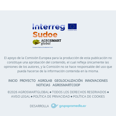
El apoyo de la Comisión Europea para la producción de esta publicación no
constituye una aprobación del contenido, el cual refleja únicamente las
opiniones de los autores, y la Comisión no se hace responsable del uso que
pueda hacerse de la información contenida en la misma.
INICIO
PROYECTO
AGROLAB
GEOLOCALIZACIÓN
INNOVACIONES
NOTICIAS
AGROSMARTCOOP
©2026 AGROSMARTGLOBAL
TODOS LOS DERECHOS RESERVADOS
AVISO LEGAL
POLÍTICA DE PRIVACIDAD
POLÍTICA DE COOKIES
DESARROLLA