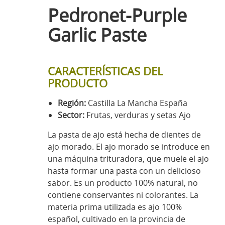
Pedronet-Purple
Garlic Paste
CARACTERÍSTICAS DEL
PRODUCTO
Región:
Castilla La Mancha España
Sector:
Frutas, verduras y setas Ajo
La pasta de ajo está hecha de dientes de
ajo morado. El ajo morado se introduce en
una máquina trituradora, que muele el ajo
hasta formar una pasta con un delicioso
sabor. Es un producto 100% natural, no
contiene conservantes ni colorantes. La
materia prima utilizada es ajo 100%
español, cultivado en la provincia de