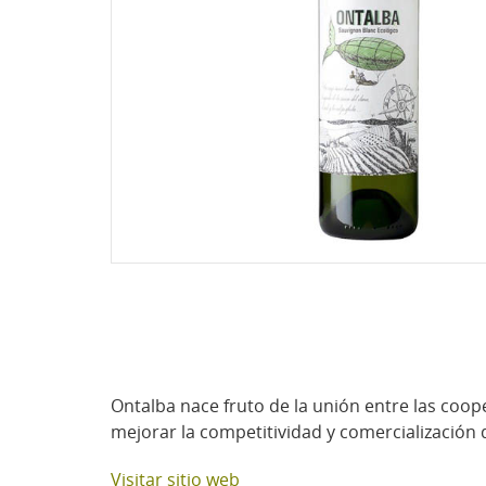
Ontalba nace fruto de la unión entre las coope
mejorar la competitividad y comercialización
Visitar sitio web