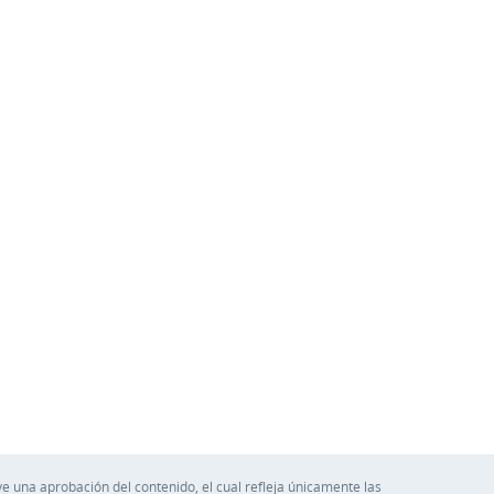
e una aprobación del contenido, el cual refleja únicamente las