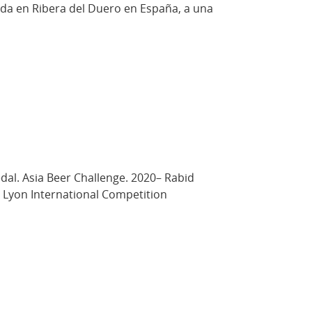
ada en Ribera del Duero en España, a una
dal. Asia Beer Challenge. 2020– Rabid
. Lyon International Competition