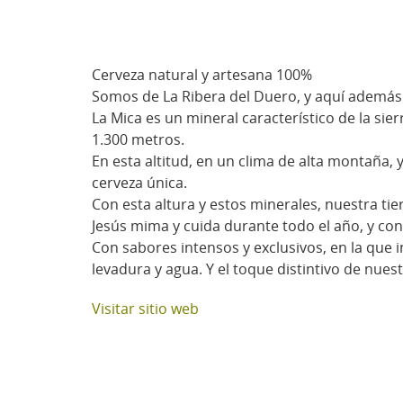
Cerveza natural y artesana 100%
Somos de La Ribera del Duero, y aquí además 
La Mica es un mineral característico de la si
1.300 metros.
En esta altitud, en un clima de alta montaña
cerveza única.
Con esta altura y estos minerales, nuestra tie
Jesús mima y cuida durante todo el año, y co
Con sabores intensos y exclusivos, en la que
levadura y agua. Y el toque distintivo de nues
Visitar sitio web