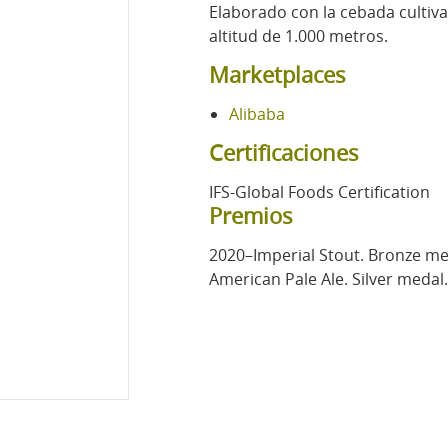
Elaborado con la cebada cultiv
altitud de 1.000 metros.
Marketplaces
Alibaba
Certificaciones
IFS-Global Foods Certification
Premios
2020–Imperial Stout. Bronze me
American Pale Ale. Silver medal