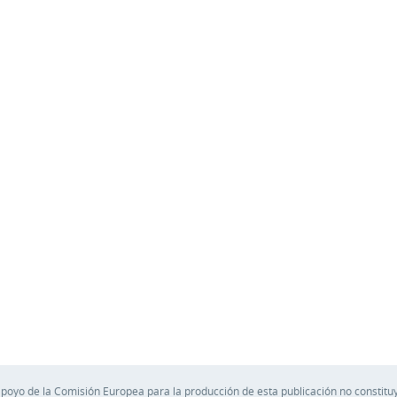
apoyo de la Comisión Europea para la producción de esta publicación no constituy