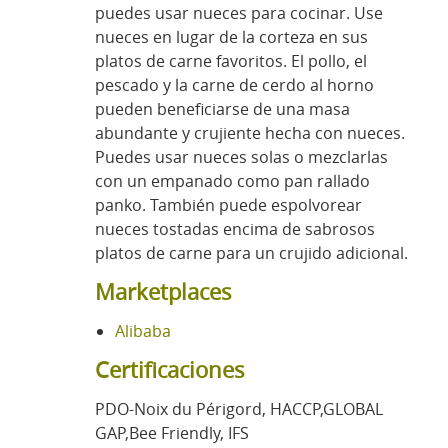
puedes usar nueces para cocinar. Use
nueces en lugar de la corteza en sus
platos de carne favoritos. El pollo, el
pescado y la carne de cerdo al horno
pueden beneficiarse de una masa
abundante y crujiente hecha con nueces.
Puedes usar nueces solas o mezclarlas
con un empanado como pan rallado
panko. También puede espolvorear
nueces tostadas encima de sabrosos
platos de carne para un crujido adicional.
Marketplaces
Alibaba
Certificaciones
PDO-Noix du Périgord, HACCP,GLOBAL
GAP,Bee Friendly, IFS