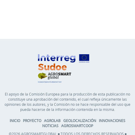
El apoyo de la Comisión Europea para la producción de esta publicación no
constituye una aprobación del contenido, el cual refleja únicamente las
opiniones de los autores, y la Comisión no se hace responsable del uso que
pueda hacerse de la información contenida en la misma.
INICIO
PROYECTO
AGROLAB
GEOLOCALIZACIÓN
INNOVACIONES
NOTICIAS
AGROSMARTCOOP
©2026 AGROSMARTGLOBAL
TODOS LOS DERECHOS RESERVADOS