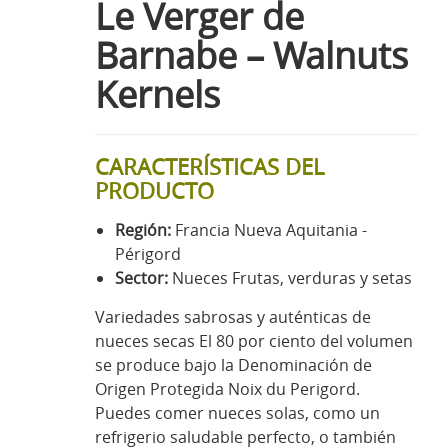
Le Verger de
Barnabe – Walnuts
Kernels
CARACTERÍSTICAS DEL
PRODUCTO
Región:
Francia Nueva Aquitania -
Périgord
Sector:
Nueces Frutas, verduras y setas
Variedades sabrosas y auténticas de
nueces secas El 80 por ciento del volumen
se produce bajo la Denominación de
Origen Protegida Noix du Perigord.
Puedes comer nueces solas, como un
refrigerio saludable perfecto, o también