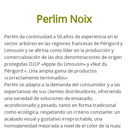
Perlim Noix
Perlim da continuidad a 50 años de experiencia en el
sector arbóreo en las regiones francesas de Périgord y
Limousin y se afirma como líder en la producción y
comercialización de las dos denominaciones de origen
protegidas D.O.P «Apple du Limousin» y «Nut du
Périgord «. Una amplia gama de productos
«correctamente terminados»
Perlim se adapta a la demanda del consumidor y a las
expectativas de sus clientes distribuidores, ofreciendo
una variedad de soluciones de envasado,
acondicionado y pesado, tanto en forma tradicional
como ecológica, respetando un criterio constante: un
acabado visual y gustativo irreprochable, una
homogeneidad mejorada a nivel de el color de la nuez