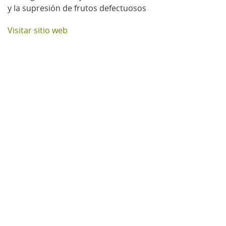
y la supresión de frutos defectuosos
Visitar sitio web