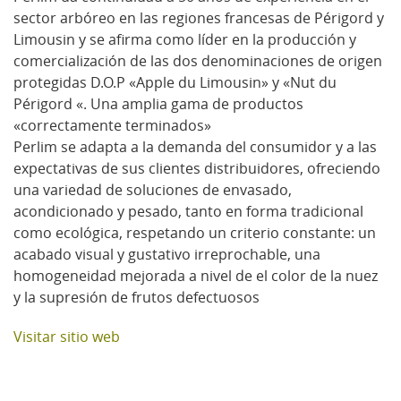
sector arbóreo en las regiones francesas de Périgord y
Limousin y se afirma como líder en la producción y
comercialización de las dos denominaciones de origen
protegidas D.O.P «Apple du Limousin» y «Nut du
Périgord «. Una amplia gama de productos
«correctamente terminados»
Perlim se adapta a la demanda del consumidor y a las
expectativas de sus clientes distribuidores, ofreciendo
una variedad de soluciones de envasado,
acondicionado y pesado, tanto en forma tradicional
como ecológica, respetando un criterio constante: un
acabado visual y gustativo irreprochable, una
homogeneidad mejorada a nivel de el color de la nuez
y la supresión de frutos defectuosos
Visitar sitio web