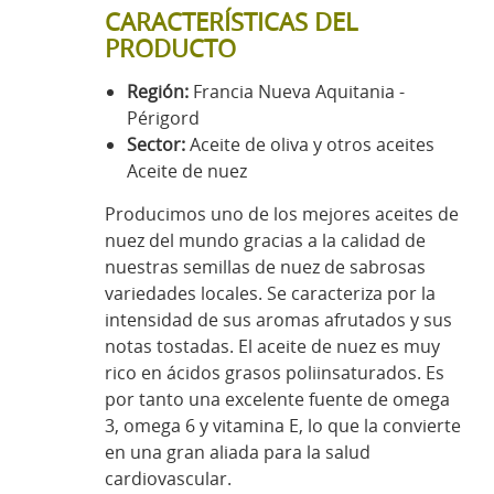
CARACTERÍSTICAS DEL
PRODUCTO
Región:
Francia Nueva Aquitania -
Périgord
Sector:
Aceite de oliva y otros aceites
Aceite de nuez
Producimos uno de los mejores aceites de
nuez del mundo gracias a la calidad de
nuestras semillas de nuez de sabrosas
variedades locales. Se caracteriza por la
intensidad de sus aromas afrutados y sus
notas tostadas. El aceite de nuez es muy
rico en ácidos grasos poliinsaturados. Es
por tanto una excelente fuente de omega
3, omega 6 y vitamina E, lo que la convierte
en una gran aliada para la salud
cardiovascular.