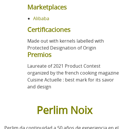
Marketplaces
Alibaba
Certificaciones
Made out with kernels labelled with
Protected Designation of Origin
Premios
Laureate of 2021 Product Contest
organized by the french cooking magazine
Cuisine Actuelle : best mark for its savor
and design
Perlim Noix
Perlim da continuidad a 50 años de experiencia en el