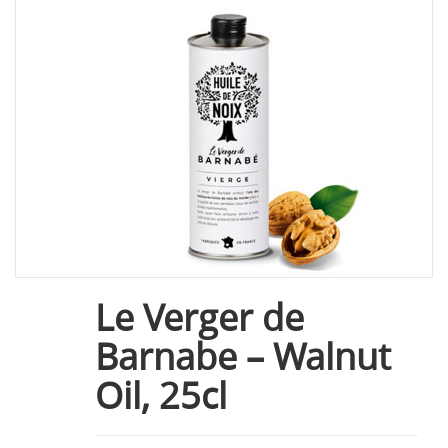
Le Verger de
Barnabe – Walnut
Oil, 25cl