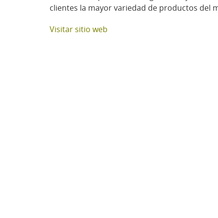
clientes la mayor variedad de productos del m
Visitar sitio web