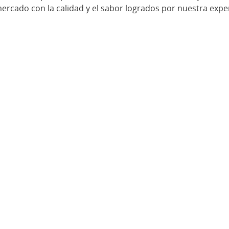
ercado con la calidad y el sabor logrados por nuestra exper