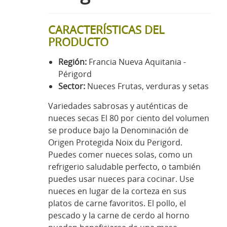
CARACTERÍSTICAS DEL
PRODUCTO
Región:
Francia Nueva Aquitania -
Périgord
Sector:
Nueces Frutas, verduras y setas
Variedades sabrosas y auténticas de
nueces secas El 80 por ciento del volumen
se produce bajo la Denominación de
Origen Protegida Noix du Perigord.
Puedes comer nueces solas, como un
refrigerio saludable perfecto, o también
puedes usar nueces para cocinar. Use
nueces en lugar de la corteza en sus
platos de carne favoritos. El pollo, el
pescado y la carne de cerdo al horno