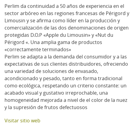
Perlim da continuidad a 50 años de experiencia en el
sector arbóreo en las regiones francesas de Périgord y
Limousin y se afirma como líder en la producción y
comercialización de las dos denominaciones de origen
protegidas D.O.P «Apple du Limousin» y «Nut du
Périgord «. Una amplia gama de productos
«correctamente terminados»
Perlim se adapta a la demanda del consumidor y a las
expectativas de sus clientes distribuidores, ofreciendo
una variedad de soluciones de envasado,
acondicionado y pesado, tanto en forma tradicional
como ecológica, respetando un criterio constante: un
acabado visual y gustativo irreprochable, una
homogeneidad mejorada a nivel de el color de la nuez
y la supresión de frutos defectuosos
Visitar sitio web