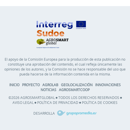
El apoyo de la Comisión Europea para la producción de esta publicación no
constituye una aprobación del contenido, el cual refleja únicamente las
opiniones de los autores, y la Comisión no se hace responsable del uso que
pueda hacerse de la información contenida en la misma.
INICIO
PROYECTO
AGROLAB
GEOLOCALIZACIÓN
INNOVACIONES
NOTICIAS
AGROSMARTCOOP
©2026 AGROSMARTGLOBAL
TODOS LOS DERECHOS RESERVADOS
AVISO LEGAL
POLÍTICA DE PRIVACIDAD
POLÍTICA DE COOKIES
DESARROLLA