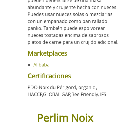
pueden beneficiarse de una masa
abundante y crujiente hecha con nueces.
Puedes usar nueces solas o mezclarlas
con un empanado como pan rallado
panko. También puede espolvorear
nueces tostadas encima de sabrosos
platos de carne para un crujido adicional.
Marketplaces
Alibaba
Certificaciones
PDO-Noix du Périgord, organic ,
HACCP,GLOBAL GAP,Bee Friendly, IFS
Perlim Noix