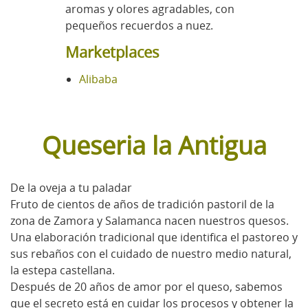
aromas y olores agradables, con
pequeños recuerdos a nuez.
Marketplaces
Alibaba
Queseria la Antigua
De la oveja a tu paladar
Fruto de cientos de años de tradición pastoril de la
zona de Zamora y Salamanca nacen nuestros quesos.
Una elaboración tradicional que identifica el pastoreo y
sus rebaños con el cuidado de nuestro medio natural,
la estepa castellana.
Después de 20 años de amor por el queso, sabemos
que el secreto está en cuidar los procesos y obtener la