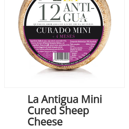
La Antigua Mini
Cured Sheep
Cheese