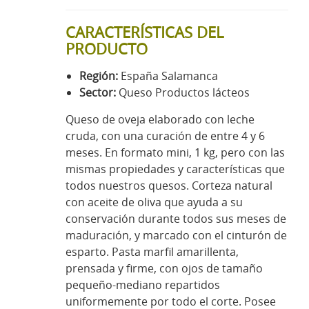
CARACTERÍSTICAS DEL
PRODUCTO
Región:
España Salamanca
Sector:
Queso Productos lácteos
Queso de oveja elaborado con leche
cruda, con una curación de entre 4 y 6
meses. En formato mini, 1 kg, pero con las
mismas propiedades y características que
todos nuestros quesos. Corteza natural
con aceite de oliva que ayuda a su
conservación durante todos sus meses de
maduración, y marcado con el cinturón de
esparto. Pasta marfil amarillenta,
prensada y firme, con ojos de tamaño
pequeño-mediano repartidos
uniformemente por todo el corte. Posee