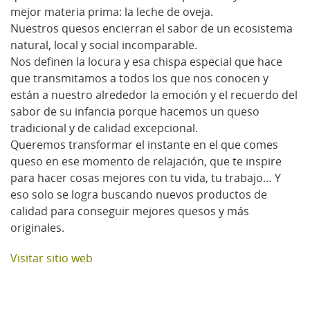
mejor materia prima: la leche de oveja.
Nuestros quesos encierran el sabor de un ecosistema
natural, local y social incomparable.
Nos definen la locura y esa chispa especial que hace
que transmitamos a todos los que nos conocen y
están a nuestro alrededor la emoción y el recuerdo del
sabor de su infancia porque hacemos un queso
tradicional y de calidad excepcional.
Queremos transformar el instante en el que comes
queso en ese momento de relajación, que te inspire
para hacer cosas mejores con tu vida, tu trabajo… Y
eso solo se logra buscando nuevos productos de
calidad para conseguir mejores quesos y más
originales.
Visitar sitio web