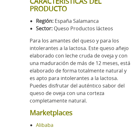
CARACTERÍSTICAS DEL
PRODUCTO
Región:
España Salamanca
Sector:
Queso Productos lácteos
Para los amantes del queso y para los
intolerantes a la lactosa. Este queso añejo
elaborado con leche cruda de oveja y con
una maduración de más de 12 meses, está
elaborado de forma totalmente natural y
es apto para intolerantes a la lactosa.
Puedes disfrutar del auténtico sabor del
queso de oveja con una corteza
completamente natural.
Marketplaces
Alibaba