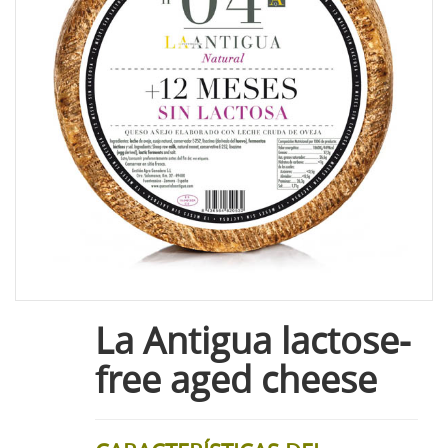
La Antigua lactose-
free aged cheese