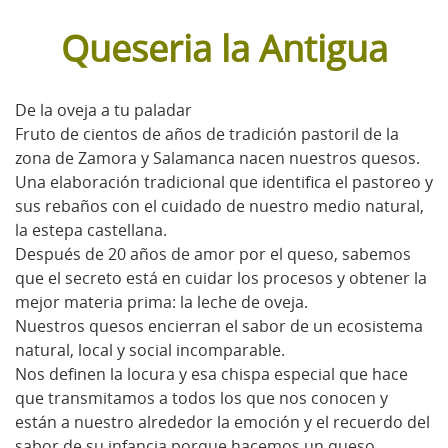
Queseria la Antigua
De la oveja a tu paladar
Fruto de cientos de años de tradición pastoril de la
zona de Zamora y Salamanca nacen nuestros quesos.
Una elaboración tradicional que identifica el pastoreo y
sus rebaños con el cuidado de nuestro medio natural,
la estepa castellana.
Después de 20 años de amor por el queso, sabemos
que el secreto está en cuidar los procesos y obtener la
mejor materia prima: la leche de oveja.
Nuestros quesos encierran el sabor de un ecosistema
natural, local y social incomparable.
Nos definen la locura y esa chispa especial que hace
que transmitamos a todos los que nos conocen y
están a nuestro alrededor la emoción y el recuerdo del
sabor de su infancia porque hacemos un queso