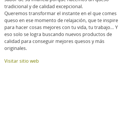
tradicional y de calidad excepcional.
Queremos transformar el instante en el que comes
queso en ese momento de relajación, que te inspire
para hacer cosas mejores con tu vida, tu trabajo… Y
eso solo se logra buscando nuevos productos de
calidad para conseguir mejores quesos y más
originales.
Visitar sitio web