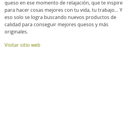
queso en ese momento de relajación, que te inspire
para hacer cosas mejores con tu vida, tu trabajo… Y
eso solo se logra buscando nuevos productos de
calidad para conseguir mejores quesos y más
originales.
Visitar sitio web