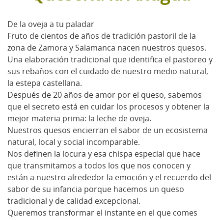
De la oveja a tu paladar
Fruto de cientos de años de tradición pastoril de la
zona de Zamora y Salamanca nacen nuestros quesos.
Una elaboración tradicional que identifica el pastoreo y
sus rebaños con el cuidado de nuestro medio natural,
la estepa castellana.
Después de 20 años de amor por el queso, sabemos
que el secreto está en cuidar los procesos y obtener la
mejor materia prima: la leche de oveja.
Nuestros quesos encierran el sabor de un ecosistema
natural, local y social incomparable.
Nos definen la locura y esa chispa especial que hace
que transmitamos a todos los que nos conocen y
están a nuestro alrededor la emoción y el recuerdo del
sabor de su infancia porque hacemos un queso
tradicional y de calidad excepcional.
Queremos transformar el instante en el que comes