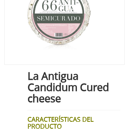
La Antigua
Candidum Cured
cheese
CARACTERÍSTICAS DEL
PRODUCTO