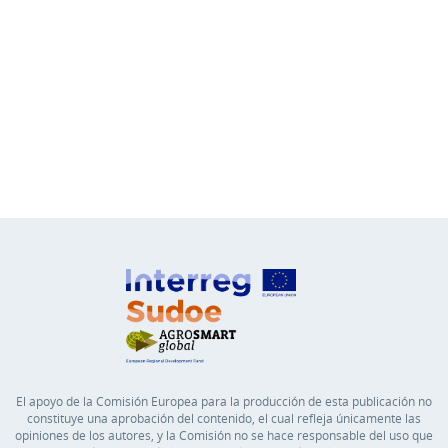
El apoyo de la Comisión Europea para la producción de esta publicación no
constituye una aprobación del contenido, el cual refleja únicamente las
opiniones de los autores, y la Comisión no se hace responsable del uso que