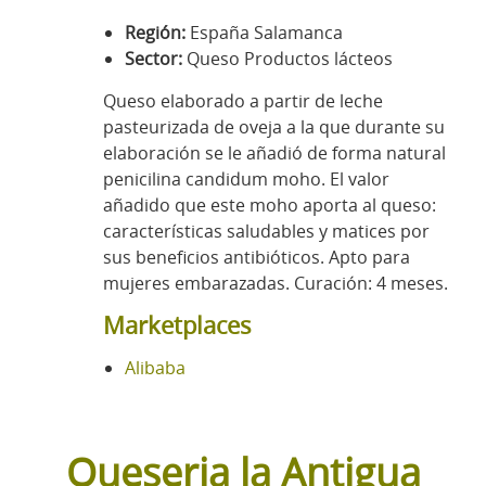
Región:
España Salamanca
Sector:
Queso Productos lácteos
Queso elaborado a partir de leche
pasteurizada de oveja a la que durante su
elaboración se le añadió de forma natural
penicilina candidum moho. El valor
añadido que este moho aporta al queso:
características saludables y matices por
sus beneficios antibióticos. Apto para
mujeres embarazadas. Curación: 4 meses.
Marketplaces
Alibaba
Queseria la Antigua