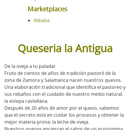
Marketplaces
Alibaba
Queseria la Antigua
De la oveja a tu paladar
Fruto de cientos de años de tradición pastoril de la
zona de Zamora y Salamanca nacen nuestros quesos.
Una elaboración tradicional que identifica el pastoreo y
sus rebaños con el cuidado de nuestro medio natural,
la estepa castellana.
Después de 20 años de amor por el queso, sabemos
que el secreto está en cuidar los procesos y obtener la
mejor materia prima: la leche de oveja.
Nuestros quesos encierran el sabor de un ecosistema