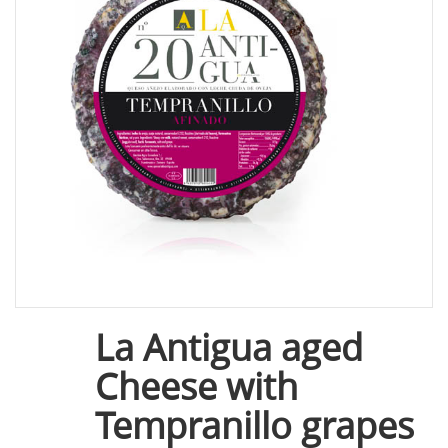
La Antigua aged
Cheese with
Tempranillo grapes