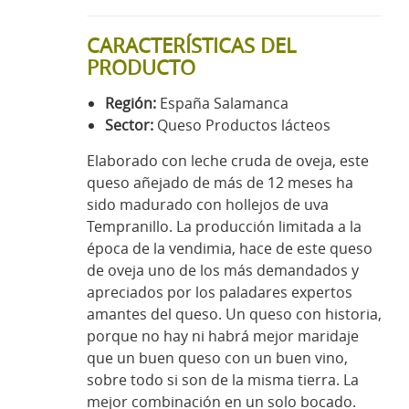
CARACTERÍSTICAS DEL
PRODUCTO
Región:
España Salamanca
Sector:
Queso Productos lácteos
Elaborado con leche cruda de oveja, este
queso añejado de más de 12 meses ha
sido madurado con hollejos de uva
Tempranillo. La producción limitada a la
época de la vendimia, hace de este queso
de oveja uno de los más demandados y
apreciados por los paladares expertos
amantes del queso. Un queso con historia,
porque no hay ni habrá mejor maridaje
que un buen queso con un buen vino,
sobre todo si son de la misma tierra. La
mejor combinación en un solo bocado.