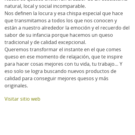
natural, local y social incomparable.
Nos definen la locura y esa chispa especial que hace
que transmitamos a todos los que nos conocen y
están a nuestro alrededor la emoción y el recuerdo del
sabor de su infancia porque hacemos un queso
tradicional y de calidad excepcional.
Queremos transformar el instante en el que comes
queso en ese momento de relajación, que te inspire
para hacer cosas mejores con tu vida, tu trabajo… Y
eso solo se logra buscando nuevos productos de
calidad para conseguir mejores quesos y más
originales.
Visitar sitio web