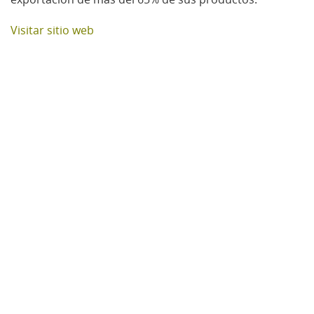
Visitar sitio web