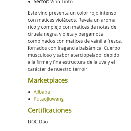
Sector:
Vino Tinto
Este vino presenta un color rojo intenso
con matices violáceos. Revela un aroma
rico y complejo con matices de notas de
ciruela negra, violeta y bergamota
combinados con matices de vainilla fresca,
forrados con fragancia balsámica. Cuerpo
musculoso y sabor aterciopelado, debido
a la firme y fina estructura de la uva y el
carácter de nuestro terroir.
Marketplaces
Alibaba
Putaojiuwang
Certificaciones
DOC Dão