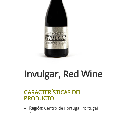
Invulgar, Red Wine
CARACTERÍSTICAS DEL
PRODUCTO
Región:
Centro de Portugal Portugal