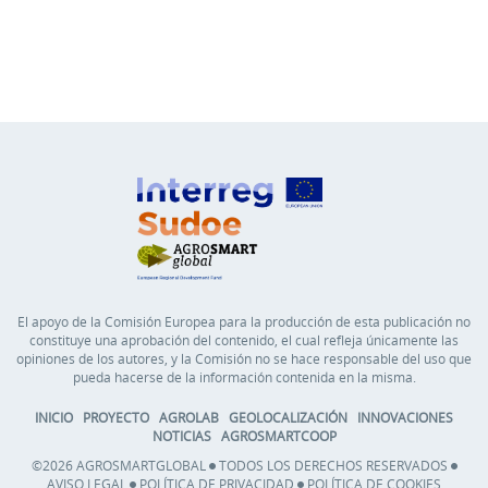
El apoyo de la Comisión Europea para la producción de esta publicación no
constituye una aprobación del contenido, el cual refleja únicamente las
opiniones de los autores, y la Comisión no se hace responsable del uso que
pueda hacerse de la información contenida en la misma.
INICIO
PROYECTO
AGROLAB
GEOLOCALIZACIÓN
INNOVACIONES
NOTICIAS
AGROSMARTCOOP
©2026 AGROSMARTGLOBAL
TODOS LOS DERECHOS RESERVADOS
AVISO LEGAL
POLÍTICA DE PRIVACIDAD
POLÍTICA DE COOKIES