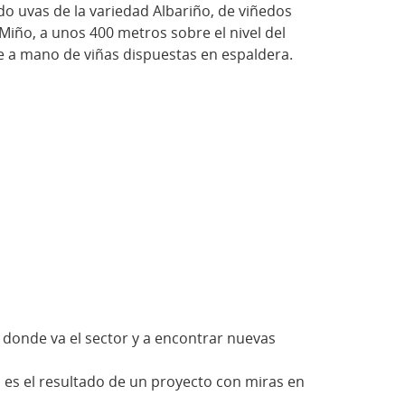
do uvas de la variedad Albariño, de viñedos
 Miño, a unos 400 metros sobre el nivel del
ge a mano de viñas dispuestas en espaldera.
donde va el sector y a encontrar nuevas
a es el resultado de un proyecto con miras en