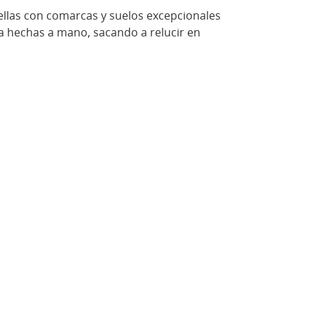
 ellas con comarcas y suelos excepcionales
ia hechas a mano, sacando a relucir en