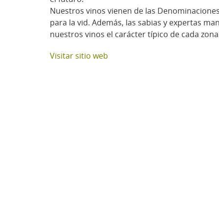
Nuestros vinos vienen de las Denominaciones d
para la vid. Además, las sabias y expertas ma
nuestros vinos el carácter típico de cada zona
Visitar sitio web