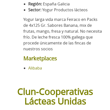
Región:
España Galicia
Sector:
Yogur Productos lácteos
Yogur larga vida marca Feiraco en Packs
de 4x125 Gr. Sabores Banana, mix de
frutas, mango, fresa y natural. No necesita
frío. De leche fresca 100% gallega que
procede únicamente de las fincas de
nuestros socios
Marketplaces
Alibaba
Clun-Cooperativas
Lácteas Unidas