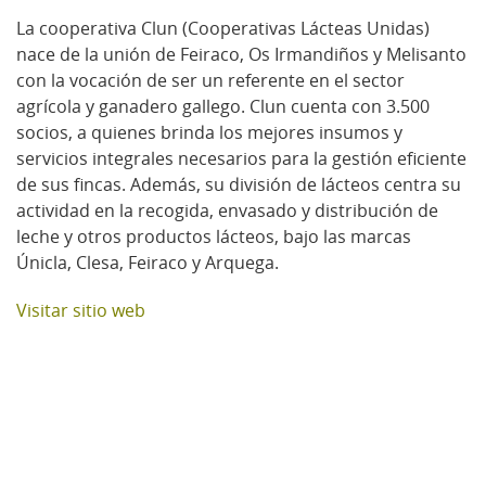
La cooperativa Clun (Cooperativas Lácteas Unidas)
nace de la unión de Feiraco, Os Irmandiños y Melisanto
con la vocación de ser un referente en el sector
agrícola y ganadero gallego. Clun cuenta con 3.500
socios, a quienes brinda los mejores insumos y
servicios integrales necesarios para la gestión eficiente
de sus fincas. Además, su división de lácteos centra su
actividad en la recogida, envasado y distribución de
leche y otros productos lácteos, bajo las marcas
Únicla, Clesa, Feiraco y Arquega.
Visitar sitio web