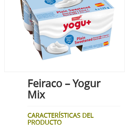
Feiraco – Yogur
Mix
CARACTERÍSTICAS DEL
PRODUCTO