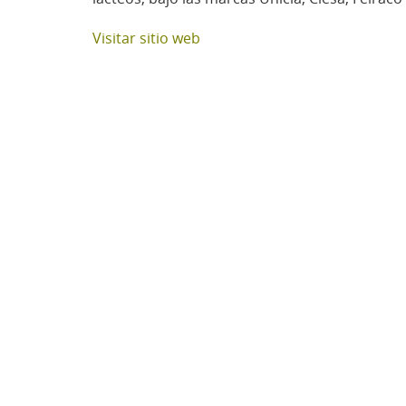
Visitar sitio web